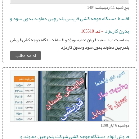
پنج شنبه 11 اردیبهشت 1404
اقساط دستگاه جوجه کشی قریشی بلدرچین دماوند بدون سود و
بدون کارمزد
- کد: 105510
بمناسبت عید سعید قربان تخفیف ویژه و اقساط دستگاه جوجه کشی قریشی
بلدرچین دماوند بدون سود و بدون کارمزد
ادامه مطلب
دوشنبه 6 آبان 1398
فروش انواع دستگاه جوجه کشی شرکت بلدرچین دماوند.و