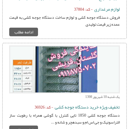
لوازم مرغداری
- کد: 37804
فروش دستگاه جوجه کشی و لوازم ساخت دستگاه جوجه کشی به قیمت
عمده زیر قیمت تولیدی
ادامه مطلب
یک شنبه 10 شهریور 1398
تخفیف ویژه خرید دستگاه جوجه کشی
- کد: 36926
دستگاه جوجه کشی 1850 تایی کنترل با گوشی همراه با رطوبت ساز
التراسونیک و جی اس ام و سبدهچر و شانه و ...