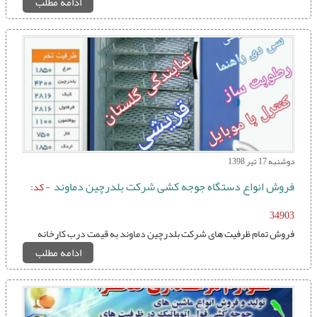
ادامه مطلب
دوشنبه 17 تیر 1398
فروش انواع دستگاه جوجه کشی شرکت بلدرچین دماوند
- کد:
34903
فروش تمام ظرفیت های شرکت بلدرچین دماوند به قیمت درب کارخانه
ادامه مطلب