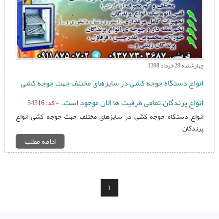
چهارشنبه 29 خرداد 1398
انواع دستگاه جوجه کشی در سایزهای مختلف جهت جوجه کشی
انواع پرندگان.تمامی ظرفیت ها الان موجود است.
- کد: 34316
انواع دستگاه جوجه کشی در سایزهای مختلف جهت جوجه کشی انواع
پرندگان
ادامه مطلب
1