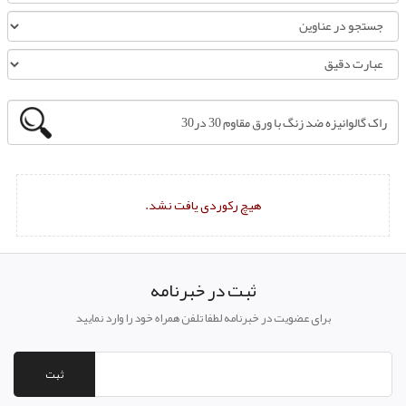
هیچ رکوردی یافت نشد.
ثبت در خبرنامه
برای عضویت در خبرنامه لطفا تلفن همراه خود را وارد نمایید
ثبت