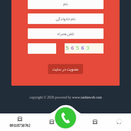
عضویت در سایت
copyright © 2026 powered by
www.rashinweb.com
09118750702