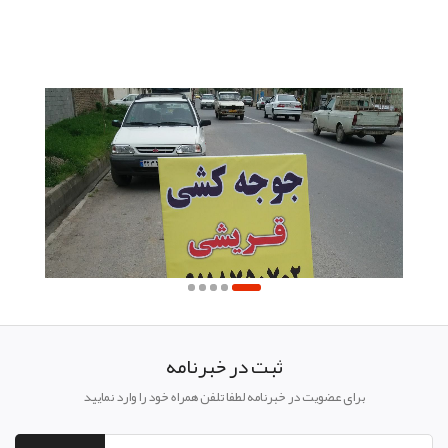
ثبت در خبرنامه
برای عضویت در خبرنامه لطفا تلفن همراه خود را وارد نمایید