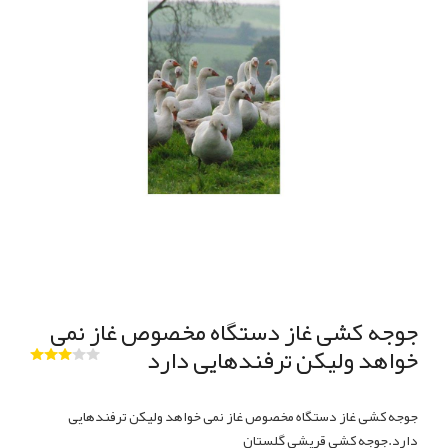
جوجه کشی غاز دستگاه مخصوص غاز نمی
خواهد ولیکن ترفندهایی دارد
جوجه کشی غاز دستگاه مخصوص غاز نمی خواهد ولیکن ترفندهایی
دارد.جوجه کشی قریشی گلستان