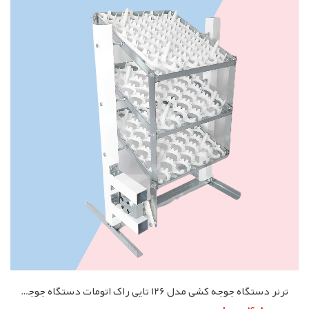
ترنر دستگاه جوجه کشی مدل 126 تایی راک اتومات دستگاه جوجه کشی