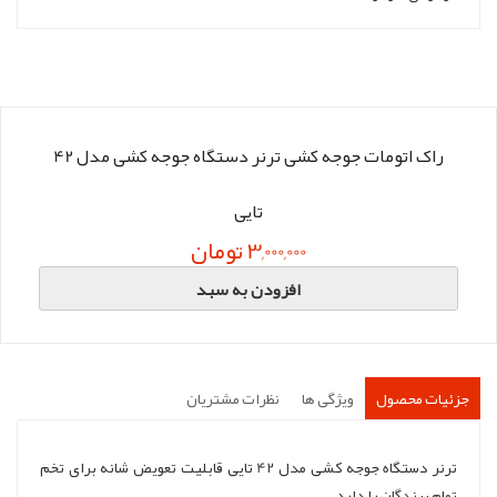
راک اتومات جوجه کشی ترنر دستگاه جوجه کشی مدل 42
تایی
3,000,000 تومان
افزودن به سبد
جزئیات محصول
ویژگی ها
نظرات مشتریان
ترنر دستگاه جوجه کشی مدل 42 تایی قابلیت تعویض شانه برای تخم
تمام پرندگان را دارد.