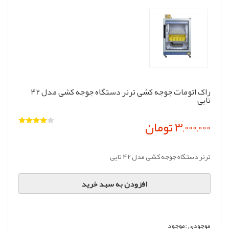
راک اتومات جوجه کشی ترنر دستگاه جوجه کشی مدل 42
تایی
3,000,000 تومان
ترنر دستگاه جوجه کشی مدل 42 تایی
افزودن به سبد خرید
موجودی :
موجود