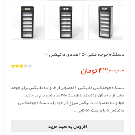
دستگاه جوجه کشی 250 عددی داتیکس 10
43,000,000 تومان
دستگاه جوجه کشی داتیکس 10 محصولی از خانواده داتیکس برای جوجه
کشی از پرندگان ارزشمند با ظرفیت 250 عدد تخم مرغ می باشد.
خوانواده محصولات داتیکس شروع کار خود را با دستگاه جوجه کشی
داتیکس 5 با ظرفیت 56 تایی...
افزودن به سبد خرید