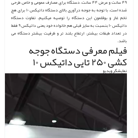
49 سانت و عرض 44 سانت، دستگاه برای مصارف عمومی و خاص طرحی
شده است، با توجه به جوجه درآوری بالای دستگاه داتیکس 10 برای هچ
تخم غاز و بوقلمون این دستگاه را توصیه میکنیم. تفاوت دستگاه
داتیکس 10 بنسبت به سایز قبلی هم خانواده خود یعنی داتیکس 9 فقط
در تعداد طبقات بیشتر، ارتفاع بلند تر و ظرفیت بیشتر دستگاه می
باشد.
فیلم معرفی دستگاه جوجه
کشی 250 تایی داتیکس 10
نمایشگر ویدیو