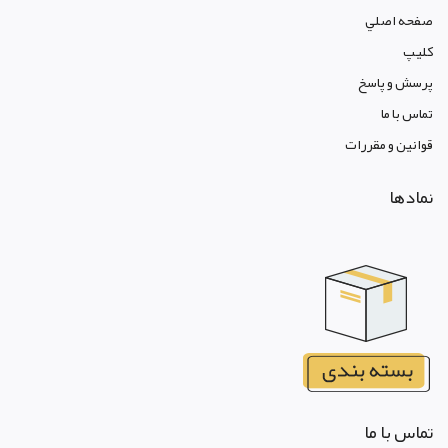
صفحه اصلي
کليپ
پرسش و پاسخ
تماس با ما
قوانين و مقررات
نمادها
تماس با ما