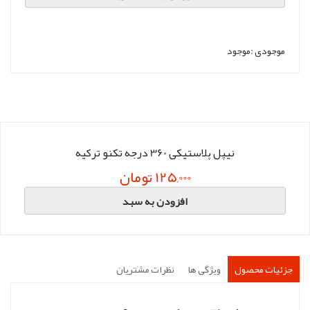
موجودی :
موجود
نیپل پلاستیکی 360 درجه تکنو ترکیه
125,000 تومان
افزودن به سبد
جزئیات محصول
ویژگی ها
نظرات مشتریان