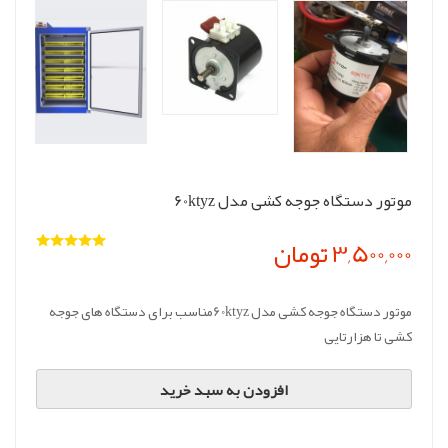
موتور دستگاه جوجه کشی مدل 60ktyz
3,500,000 تومان
موتور دستگاه جوجه کشی مدل 60ktyzمناسب برای دستگاه های جوجه
کشی تا هزارتایی
افزودن به سبد خرید