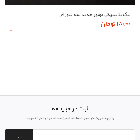
لنگ پلاستیکی موتور جدید سه سوراخ
180,000 تومان
0
%
ثبت در خبرنامه
برای عضویت در خبرنامه لطفا تلفن همراه خود را وارد نمایید
ثبت