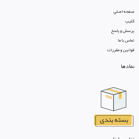
صفحه اصلي
کليپ
پرسش و پاسخ
تماس با ما
قوانين و مقررات
نمادها
تماس با ما