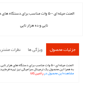
المنت میله ای 500 وات مناسب برای دستگاه های
تایی و ده هزار تایی
جزئیات محصول
ویژگی ها
نظرات مشتری
المنت میله ای 500 وات مناسب برای دستگاه های هزار تایی و ده هزار تایی
به همرا این محصول یک ترمینال سرامیکی نیز تهیه فرمایید
مشاهده این محصول در
راشین کالا