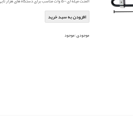
المنت میله ای 500 وات مناسب برای دستگاه های هزار تایی و ده هزار تایی
افزودن به سبد خرید
موجودی :
موجود