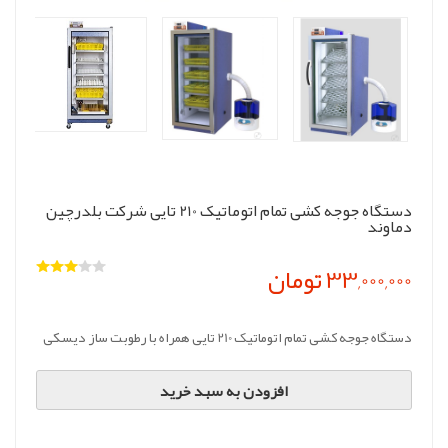
دستگاه جوجه کشی تمام اتوماتیک 210 تایی شرکت بلدرچین
دماوند
33,000,000 تومان
دستگاه جوجه کشی تمام اتوماتیک 210 تایی همراه با رطوبت ساز دیسکی
افزودن به سبد خرید