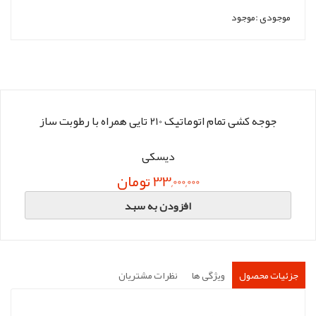
موجودی :
موجود
جوجه کشی تمام اتوماتیک 210 تایی همراه با رطوبت ساز
دیسکی
33,000,000 تومان
افزودن به سبد
جزئیات محصول
ویژگی ها
نظرات مشتریان