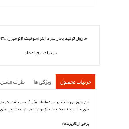
ماژول تولید بخار سرد آلترا
در ساعت چراغدار
جزئیات محصول
ویژگی ها
نظرات مشتری
این ماژول جهت تبخیر سرد مایعات مثل آب می باشد ، در ماژو
های بخار سرد نسبت به اندازه و توان می توانند کاربردهای
برخی از کاربردها: