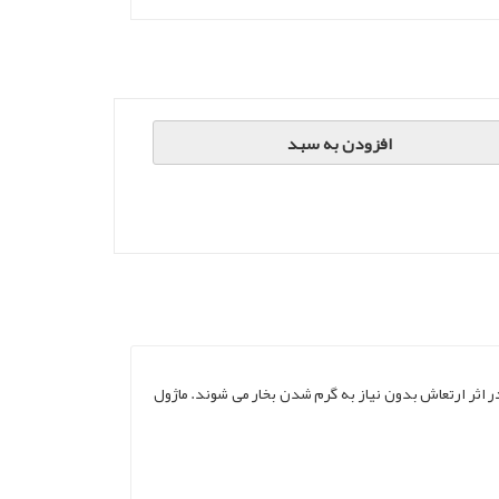
افزودن به سبد
در اثر ارتعاش بدون نیاز به گرم شدن بخار می شوند. ماژول