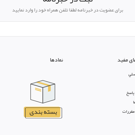
برای عضویت در خبرنامه لطفا تلفن همراه خود را وارد نمایید
ای مفید
نمادها
لي
پاسخ
ا
 مقررات