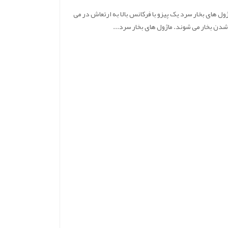
ول های بخار سرد یک پیزو با فرکانس بالا به ارتعاش در می
 شدن بخار می شوند. ماژول های بخار سرد...