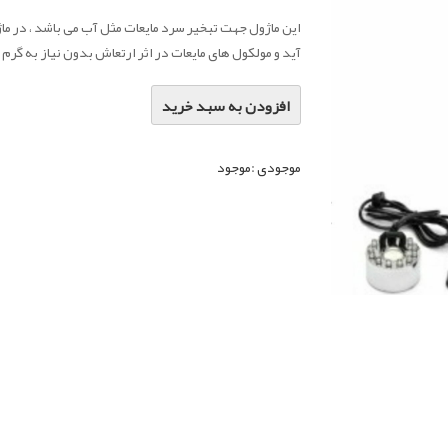
این ماژول جهت تبخیر سرد مایعات مثل آب می باشد ، در ماژ
آید و مولکول های مایعات در اثر ارتعاش بدون نیاز به گرم
افزودن به سبد خرید
موجودی :
موجود