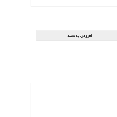
افزودن به سبد