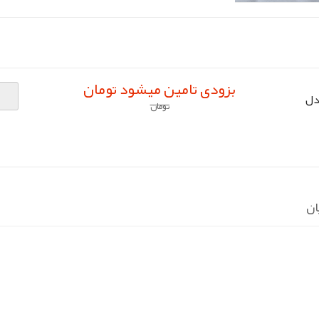
بزودی تامین میشود تومان
دل
تومان
ان