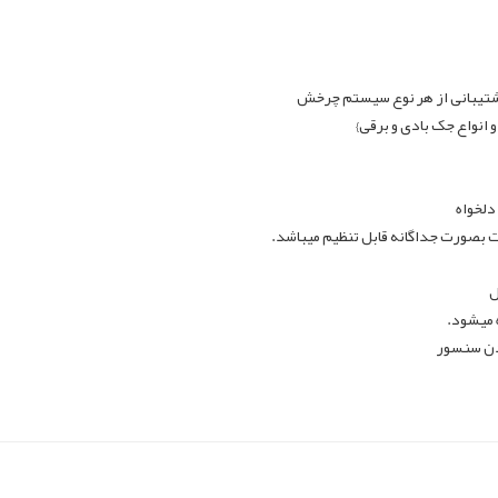
پشتیبانی از هر نوع سیستم چرخش
 انواع جک بادی و برقی}
دلخواه
ت بصورت جداگانه قابل تنظیم میباشد.
ل