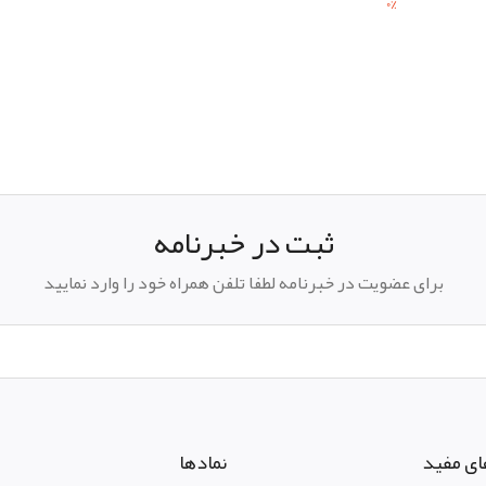
0
%
ثبت در خبرنامه
برای عضویت در خبرنامه لطفا تلفن همراه خود را وارد نمایید
ای مفید
نمادها