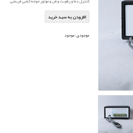
کنترل دما و رطوبت و فن و موتور جوجه کشی قریشی
افزودن به سبد خرید
موجودی :
موجود