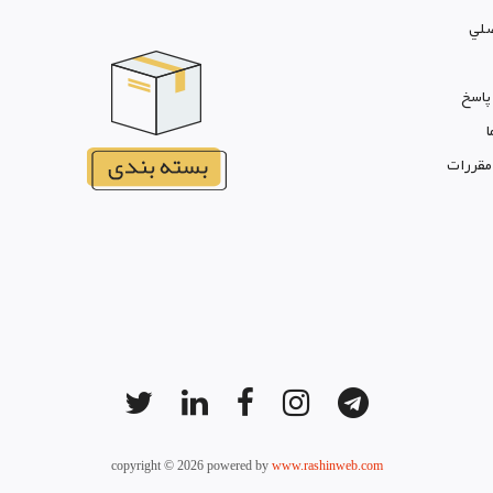
لي
پاسخ
ا
 مقررات
copyright © 2026 powered by
www.rashinweb.com