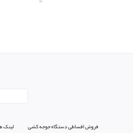
0
%
فروش اقساطی دستگاه جوجه کشی
لینک ه