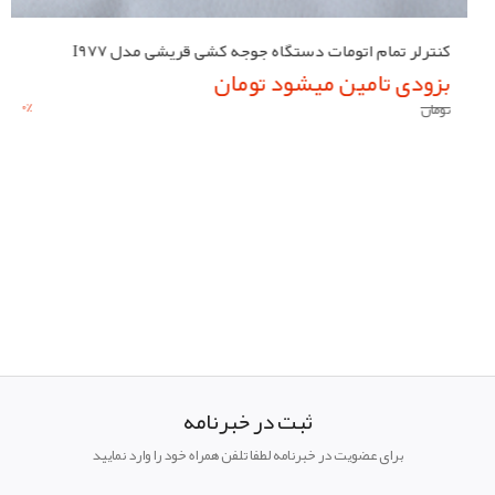
کنترلر تمام اتومات دستگاه جوجه کشی قریشی مدل I977
بزودی تامین میشود تومان
0
%
تومان
ثبت در خبرنامه
برای عضویت در خبرنامه لطفا تلفن همراه خود را وارد نمایید