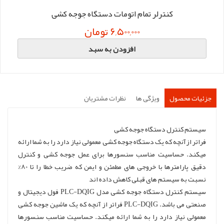
کنترلر تمام اتومات دستگاه جوجه کشی
6,500,000 تومان
افزودن به سبد
جزئیات محصول
ویژگی ها
نظرات مشتریان
سیستم کنترل دستگاه جوجه کشی
فراتر ازآنچه که یک دستگاه جوجه کشی معمولی نیاز دارد را به شما ارائه
میکند. حساسیت مناسب سنسورها برای عمل جوجه کشی و کنترل
دقیق پارامترها با خروجی های مطمئن و ایمن که ضریب خطا را تا 80%
نسبت به سیستم های قبلی کاهش داده اند
سیستم کنترل دستگاه جوجه کشی مدل PLC-DQIG فول دیجیتال و
صنعتی می باشد. PLC-DQIG فراتر از آنچه که یک ماشین جوجه کشی
معمولی نیاز دارد را به شما ارائه میکند. حساسیت مناسب سنسورها