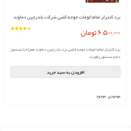
برد کنترلر تمام اتومات جوجه کشی شرکت بلدرچین دماوند
6,500,000 تومان
برد کنترلر تمام اتومات جوجه کشی برد بلدرچین دماوند همراه با سنسور
دما و سنسور رطوبت
افزودن به سبد خرید
موجودی :
موجود