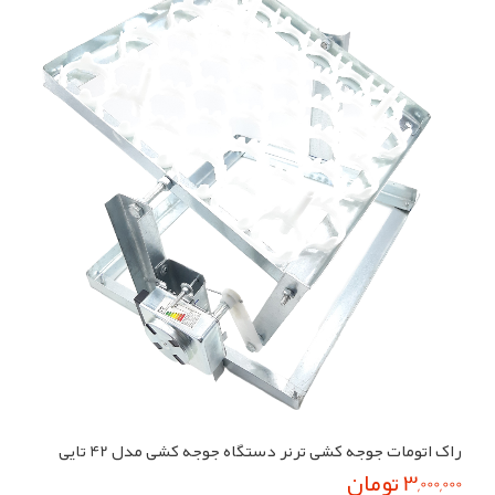
راک اتومات جوجه کشی ترنر دستگاه جوجه کشی مدل 42 تایی
3,000,000 تومان