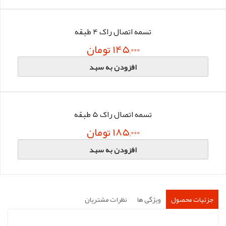
تسمه اتصال راک 4 طبقه
145,000 تومان
افزودن به سبد
تسمه اتصال راک 5 طبقه
185,000 تومان
افزودن به سبد
جزئیات محصول
ویژگی ها
نظرات مشتریان