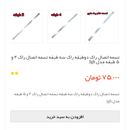
تسمه اتصال راک دوطبقه راک سه طبقه تسمه اتصال راک 4 و
5 طبقه مدل Jgh
75,000 تومان
تسمه اتصال راک دوطبقه راک سه طبقه تسمه اتصال راک 4 و 5 طبقه
مدل jgh
افزودن به سبد خرید