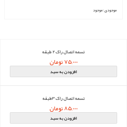
موجودی :
موجود
تسمه اتصال راک 2 طبقه
75,000 تومان
افزودن به سبد
تسمه اتصال راک 3طبقه
85,000 تومان
افزودن به سبد