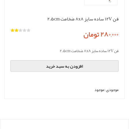
فن 12V ساده سایز 8x8 ضخامت 2.5cm
280,000 تومان
فن 12V ساده سایز 8x8 ضخامت 2.5cm
افزودن به سبد خرید
موجودی :
موجود