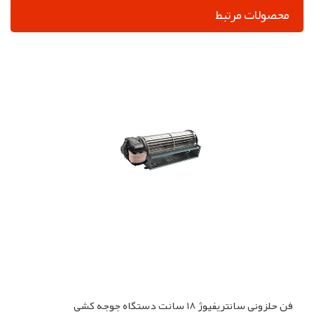
محصولات مرتبط
فن حلزونی سانتریفیوژ 18 سانت دستگاه جوجه کشی