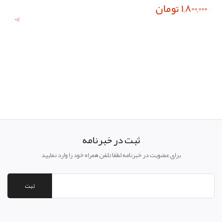
1,800,000 تومان
0
%
ثبت در خبرنامه
برای عضویت در خبرنامه لطفا تلفن همراه خود را وارد نمایید
ثبت