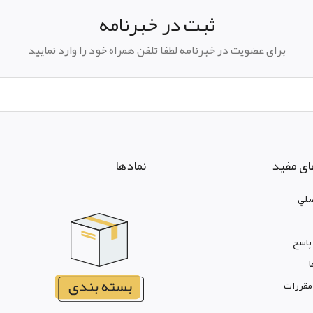
ثبت در خبرنامه
برای عضویت در خبرنامه لطفا تلفن همراه خود را وارد نمایید
ای مفید
نمادها
لي
پاسخ
ا
 مقررات