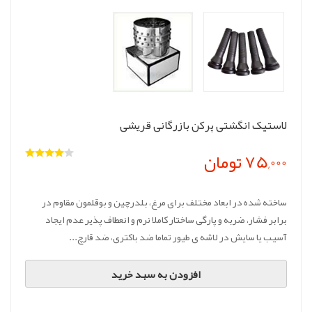
لاستیک انگشتی پرکن بازرگانی قریشی
75,000 تومان
ساخته شده در ابعاد مختلف برای مرغ، بلدرچین و بوقلمون مقاوم در
برابر فشار، ضربه و پارگی ساختار کاملا نرم و انعطاف پذیر عدم ایجاد
آسیب یا سایش در لاشه ی طیور تماما ضد باکتری، ضد قارچ...
افزودن به سبد خرید