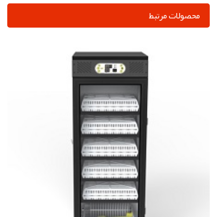
محصولات مرتبط