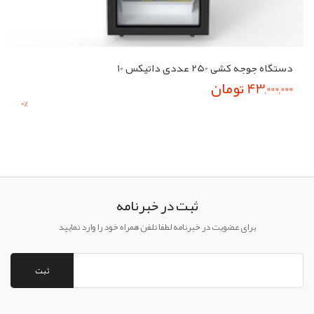
دستگاه جوجه کشی 250 عددی داتیکس 10
43,000,000 تومان
0
%
ثبت در خبرنامه
برای عضویت در خبرنامه لطفا تلفن همراه خود را وارد نمایید
ثبت