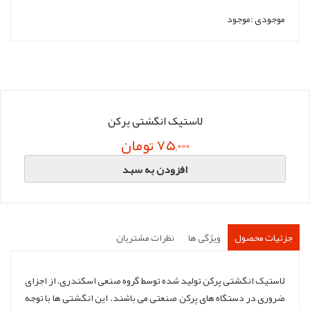
موجودی :
موجود
لاستیک انگشتی پرکن
75,000 تومان
افزودن به سبد
جزئیات محصول
ویژگی ها
نظرات مشتریان
لاستیک انگشتی پرکن تولید شده توسط گروه صنعی اسکندری، از اجزای
ضروری در دستگاه های پرکن صنعتی می باشند. این انگشتی ها با توجه