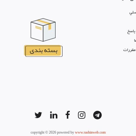
لي
پاسخ
ا
 مقررات
copyright © 2026 powered by
www.rashinweb.com