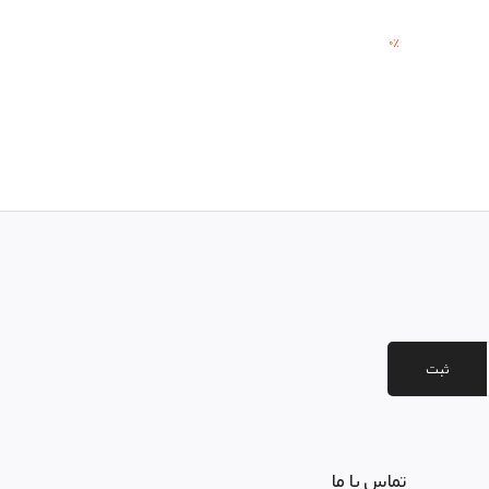
0
%
ثبت
تماس با ما