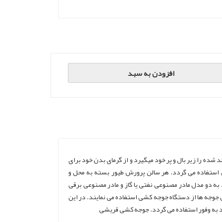
افزودن به سبد
 شده را زیر بال و پر خود میگیرد و از گرمای بدن خود برای
استفاده می گردد. هر سالن پرورش طیور بسته به محل و
 به دو مدل مادر مصنوعی نفتی یا گاز و مادر مصنوعی برقی
 جوجه ها از دستگاه جوجه کشی استفاده می نمایند. در این
رد به وفور استفاده می گردد. جوجه کشی قریشی