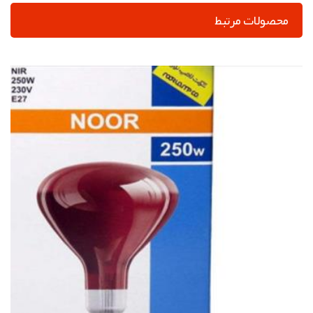
محصولات مرتبط