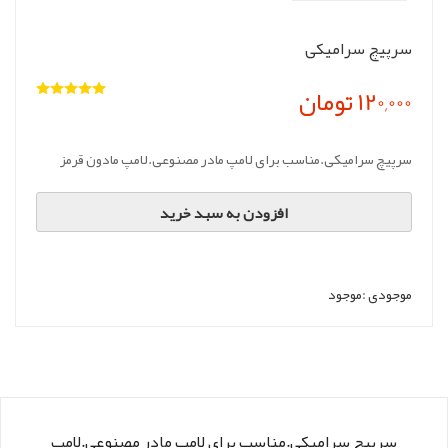
سرپیچ سرامیکی
120,000 تومان
سرپیچ سرامیکی.مناسب برای لامپ مادر مصنوعی.لامپ مادون قرمز
افزودن به سبد خرید
موجودی :
موجود
سرپیچ سرامیکی.مناسب برای لامپ مادر مصنوعی.لامپ