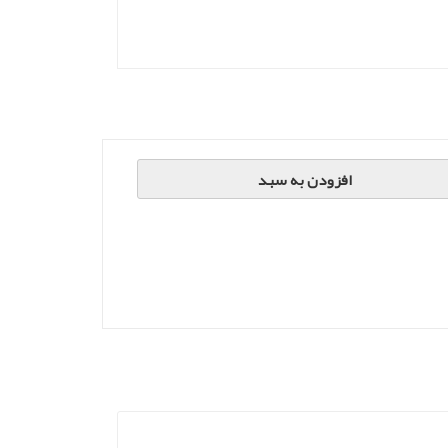
افزودن به سبد