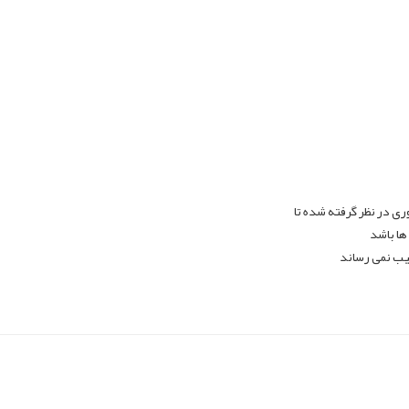
ی در نظر گرفته شده تا
ها باشد
یب نمی رساند
pp
elegram