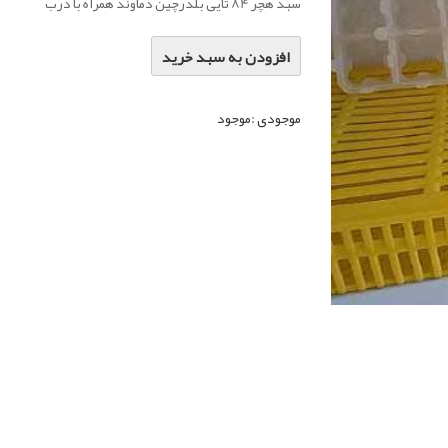
سبد هچر 84 تایی بلدرچین دماوند همراه با درب
افزودن به سبد خرید
موجودی :
موجود