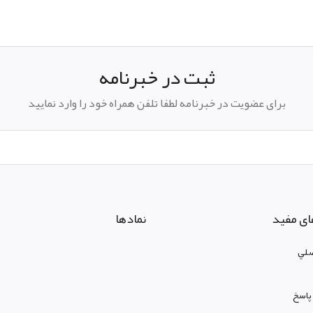
ثبت در خبرنامه
برای عضویت در خبرنامه لطفا تلفن همراه خود را وارد نمایید
ای مفید
نمادها
لي
پاسخ