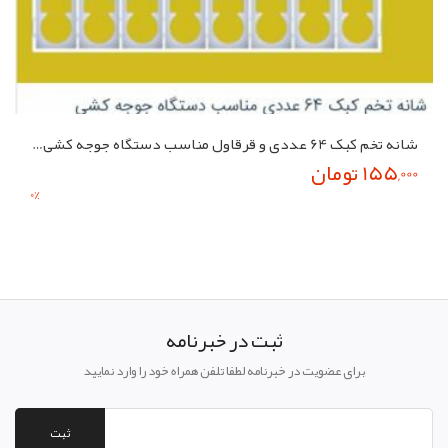
شانه تخم کبک 64 عددی و قرقاول مناسب دستگاه جوجه کشی شانه تخم قرقاول
155,000 تومان
0
%
ثبت در خبرنامه
برای عضویت در خبرنامه لطفا تلفن همراه خود را وارد نمایید
ثبت