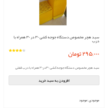
سبد هچر مخصوص دستگاه جوجه کشی 30 در 30 همراه با
درب
295,000 تومان
سبد هچر مخصوص دستگاه جوجه کشی 30در30 همراه با درب قفلی
افزودن به سبد خرید
موجودی :
موجود