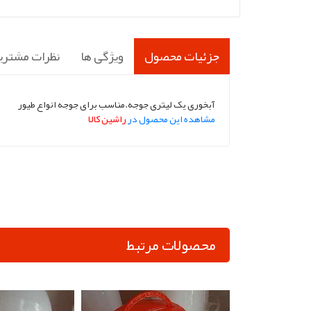
جزئیات محصول
ویژگی ها
نظرات مشتری
آبخوری یک لیتری جوجه.مناسب برای جوجه انواع طیور
مشاهده این محصول در
راشین کالا
محصولات مرتبط