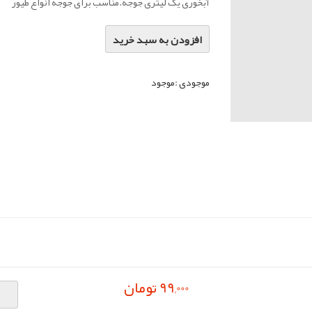
آبخوری یک لیتری جوجه.مناسب برای جوجه انواع طیور
افزودن به سبد خرید
موجودی :
موجود
99,000 تومان