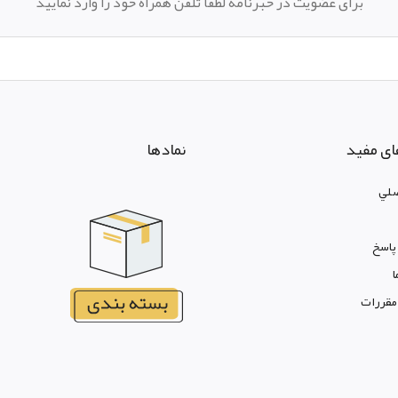
برای عضویت در خبرنامه لطفا تلفن همراه خود را وارد نمایید
ای مفید
نمادها
لي
پاسخ
ا
 مقررات