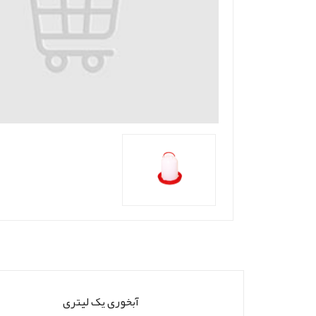
آبخوری یک لیتری