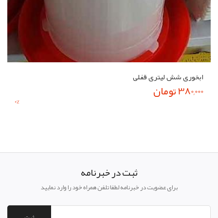
ابخوری شش لیتری قفلی
380,000 تومان
0
%
ثبت در خبرنامه
برای عضویت در خبرنامه لطفا تلفن همراه خود را وارد نمایید
ثبت