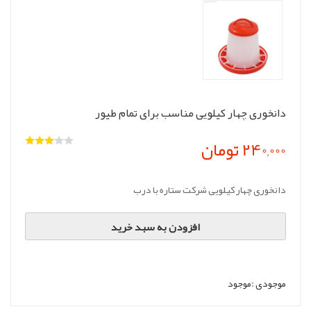
دانخوری چهار کیلویی مناسب برای تمام طیور
240,000 تومان
دانخوری چهار کیلویی شرکت ستاره با درب
افزودن به سبد خرید
موجودی :
موجود