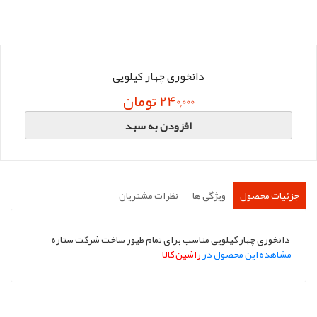
دانخوری چهار کیلویی
240,000 تومان
افزودن به سبد
جزئیات محصول
ویژگی ها
نظرات مشتریان
دانخوری چهار کیلویی مناسب برای تمام طیور ساخت شرکت ستاره
مشاهده این محصول در
راشین کالا