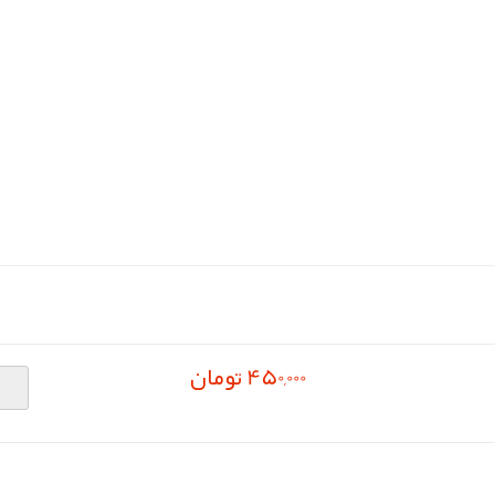
450,000 تومان