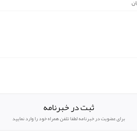
ان
pp
elegram
ثبت در خبرنامه
برای عضویت در خبرنامه لطفا تلفن همراه خود را وارد نمایید