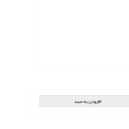
افزودن به سبد