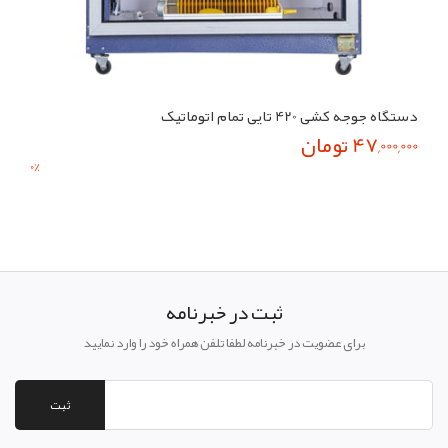
دستگاه جوجه کشی 420 تایی تمام اتوماتیک
47,000,000 تومان
0
%
ثبت در خبرنامه
برای عضویت در خبرنامه لطفا تلفن همراه خود را وارد نمایید
ثبت