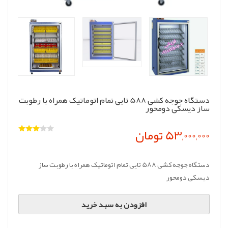
دستگاه جوجه کشی 588 تایی تمام اتوماتیک همراه با رطوبت
ساز دیسکی دومحور
53,000,000 تومان
دستگاه جوجه کشی 588 تایی تمام اتوماتیک همراه با رطوبت ساز
دیسکی دومحور
افزودن به سبد خرید