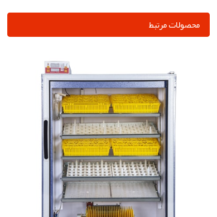
محصولات مرتبط