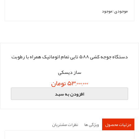
موجودی :
موجود
دستگاه جوجه کشی 588 تایی تمام اتوماتیک همراه با رطوبت
ساز دیسکی
53,000,000 تومان
افزودن به سبد
جزئیات محصول
ویژگی ها
نظرات مشتریان