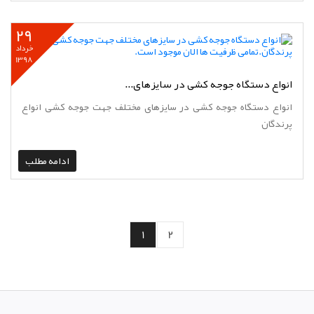
29
خرداد
1398
انواع دستگاه جوجه کشی در سایزهای...
انواع دستگاه جوجه کشی در سایزهای مختلف جهت جوجه کشی انواع
پرندگان
ادامه مطلب
1
2