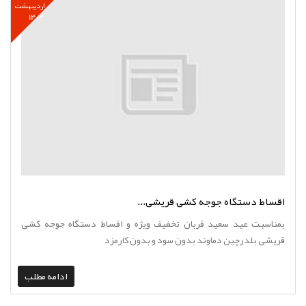
اردیبهشت
1404
اقساط دستگاه جوجه کشی قریشی...
بمناسبت عید سعید قربان تخفیف ویژه و اقساط دستگاه جوجه کشی
قریشی بلدرچین دماوند بدون سود و بدون کارمزد
ادامه مطلب