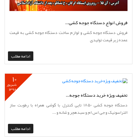
فروش انواع دستگاه جوجه کشی...
فروش دستگاه جوجه کشی و لوازم ساخت دستگاه جوجه کشی به قیمت
عمده زیر قیمت تولیدی
ادامه مطلب
10
شهریور
1398
تخفیف ویژه خرید دستگاه جوجه...
دستگاه جوجه کشی 1850 تایی کنترل با گوشی همراه با رطوبت ساز
التراسونیک و جی اس ام و سبدهچر و شانه و ...
ادامه مطلب