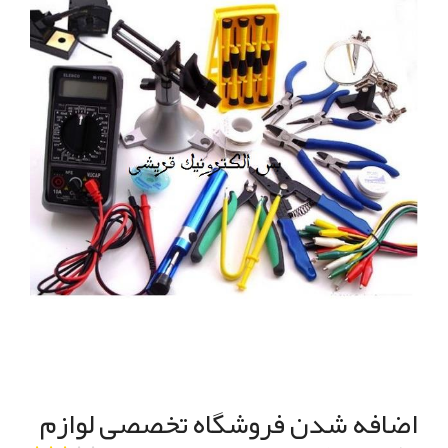
اضافه شدن فروشگاه تخصصی لوازم