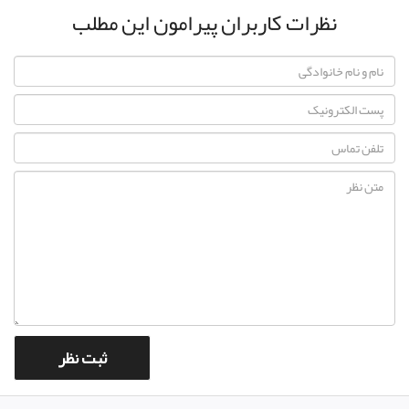
نظرات کاربران پیرامون این مطلب