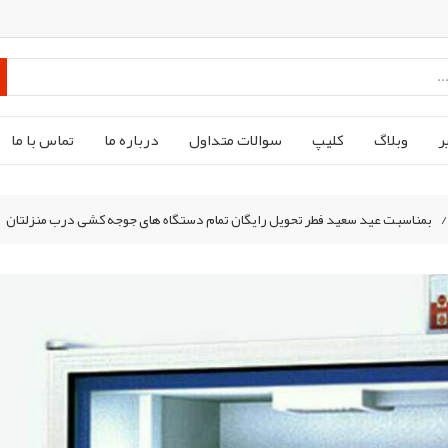
ر
وبلاگ
کليپ
سوالات متداول
درباره ما
تماس با ما
بمناسبت عید سعید فطر تحویل رایگان تمام دستگاه های جوجه کشی درب منزلتان