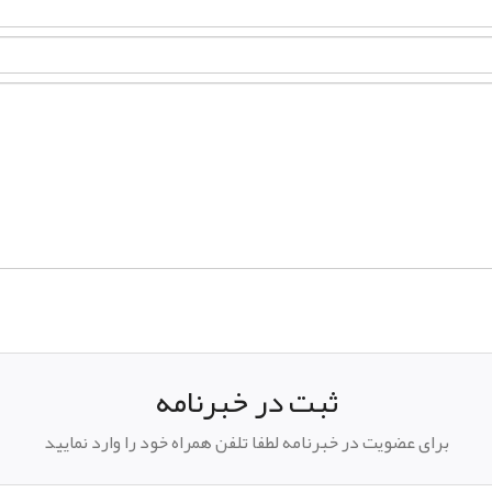
ثبت در خبرنامه
برای عضویت در خبرنامه لطفا تلفن همراه خود را وارد نمایید