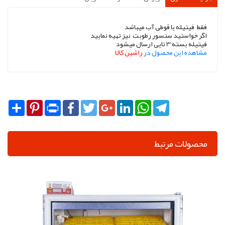
فقط فیتیله یا قوطی آب میباشد
اگر خواستید سنسور رطوبت نیز تهیه نمایید
فیتیله بسته 3 تایی ارسال میشود
مشاهده این محصول در
راشین کالا
Share
Pinterest
Print
Facebook
Twitter
Google+
LinkedIn
WhatsApp
Telegram
محصولات مرتبط