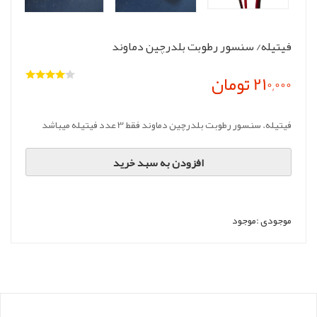
فیتیله/ سنسور رطوبت بلدرچین دماوند
210,000 تومان
فیتیله. سنسور رطوبت بلدرچین دماوند فقط 3 عدد فیتیله میباشد
افزودن به سبد خرید
موجودی :
موجود