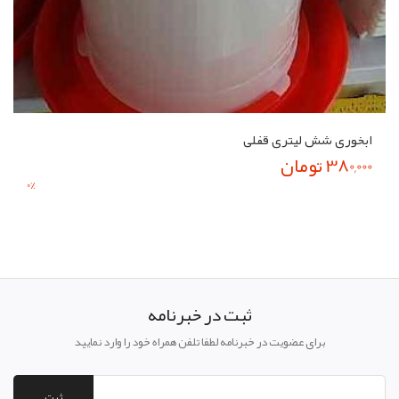
ابخوری شش لیتری قفلی
380,000 تومان
0
%
ثبت در خبرنامه
برای عضویت در خبرنامه لطفا تلفن همراه خود را وارد نمایید
ثبت