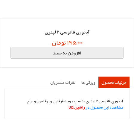
آبخوری فانوسی 2 لیتری
195,000 تومان
افزودن به سبد
جزئیات محصول
ویژگی ها
نظرات مشتریان
آبخوری فانوسی 2 لیتری مناسب جوجه قرقاول و بوقلمون و مرغ
مشاهده این محصول در
راشین کالا