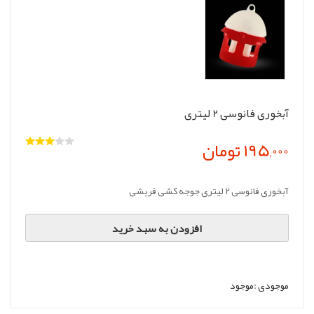
آبخوری فانوسی 2 لیتری
195,000 تومان
آبخوری فانوسی 2 لیتری جوجه کشی قریشی
افزودن به سبد خرید
موجودی :
موجود