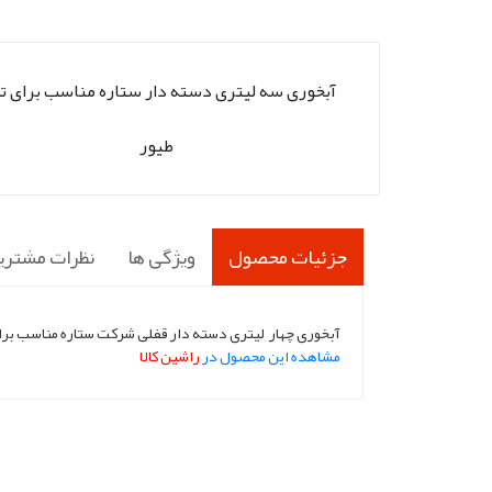
آبخوری سه لیتری دسته دار ستاره مناسب برای تم
طیور
جزئیات محصول
ویژگی ها
نظرات مشتری
آبخوری چهار لیتری دسته دار قفلی شرکت ستاره مناسب برای
مشاهده این محصول در
راشین کالا