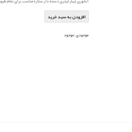
آبخوری چهار لیتری دسته دار ستاره مناسب برای تمام طیور
افزودن به سبد خرید
موجودی :
موجود