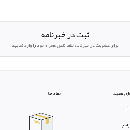
ثبت در خبرنامه
برای عضویت در خبرنامه لطفا تلفن همراه خود را وارد نمایید
ای مفید
نمادها
لي
پاسخ