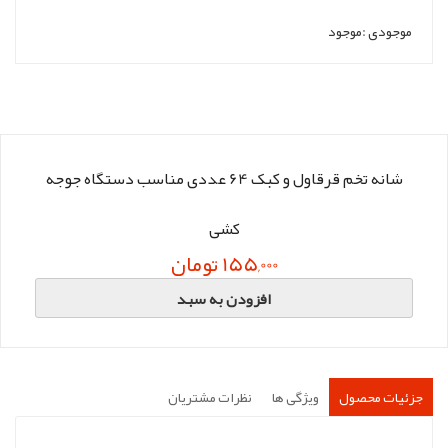
موجودی :
موجود
شانه تخم قرقاول و کبک 64 عددی مناسب دستگاه جوجه
کشی
155,000 تومان
افزودن به سبد
جزئیات محصول
ویژگی ها
نظرات مشتریان