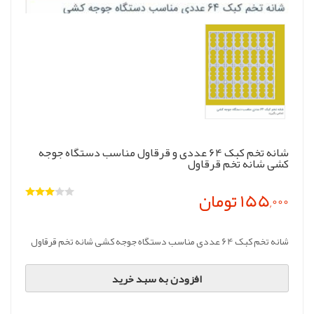
شانه تخم کبک 64 عددی و قرقاول مناسب دستگاه جوجه
کشی شانه تخم قرقاول
155,000 تومان
شانه تخم کبک 64 عددی مناسب دستگاه جوجه کشی شانه تخم قرقاول
افزودن به سبد خرید