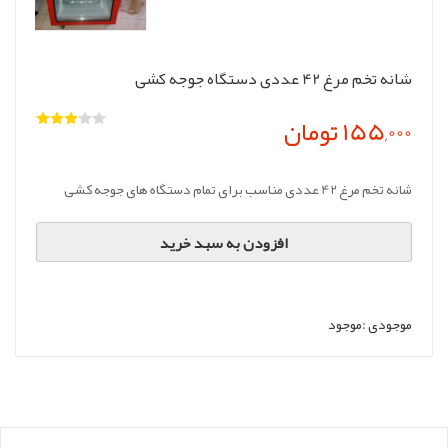
شانه تخم مرغ 42 عددی دستگاه جوجه کشی
155,000 تومان
شانه تخم مرغ 42 عددی مناسب برای تمام دستگاه های جوجه کشی
افزودن به سبد خرید
موجودی :
موجود