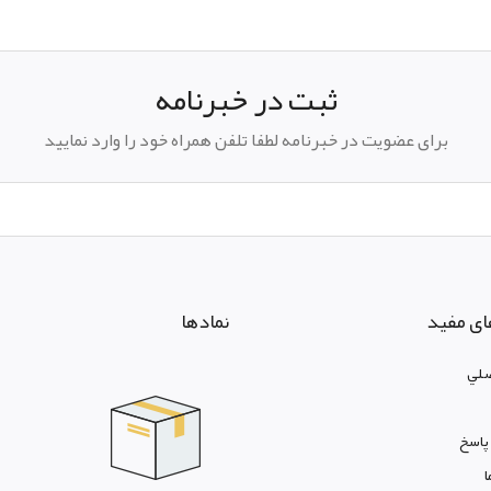
ثبت در خبرنامه
برای عضویت در خبرنامه لطفا تلفن همراه خود را وارد نمایید
ای مفید
نمادها
لي
پاسخ
ا