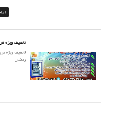
ادا
تخفیف ویژه ف
تخفیف ویژه فرو
رمضان